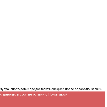
мму транспортировки предоставит менеджер после обработки заявки.
их данных в соответствии с Политикой