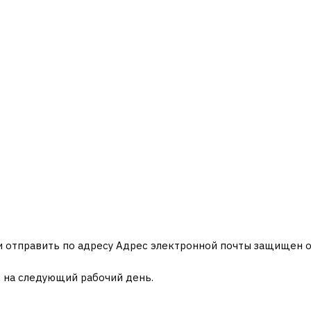
 отправить по адресу
Адрес электронной почты защищен от
 на следующий рабочий день.