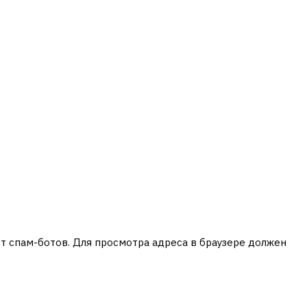
 спам-ботов. Для просмотра адреса в браузере должен