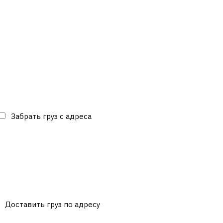
Забрать груз с адреса
Доставить груз по адресу