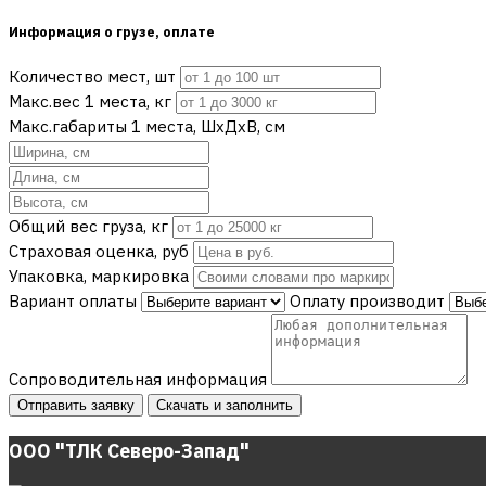
Информация о грузе, оплате
Количество мест, шт
Макс.вес 1 места, кг
Макс.габариты 1 места, ШхДхВ, см
Общий вес груза, кг
Страховая оценка, руб
Упаковка, маркировка
Вариант оплаты
Оплату производит
Сопроводительная информация
Отправить заявку
Скачать и заполнить
ООО "ТЛК Северо-Запад"