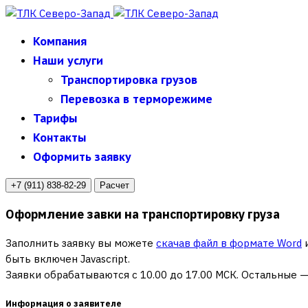
Компания
Наши услуги
Транспортировка грузов
Перевозка в терморежиме
Тарифы
Контакты
Оформить заявку
+7 (911) 838-82-29
Расчет
Оформление завки на транспортировку груза
Заполнить заявку вы можете
скачав файл в формате Word
и
быть включен Javascript.
Заявки обрабатываются с 10.00 до 17.00
МСК. Остальные —
Информация о заявителе