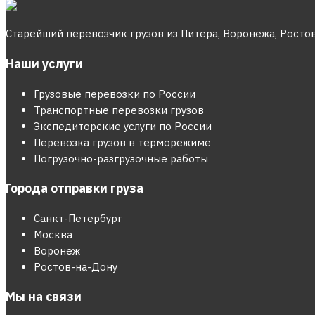
Старейший перевозчик грузов из Питера, Воронежа, Росто
Наши услуги
Грузовые перевозки по России
Транспортные перевозки грузов
Экспедиторские услуги по России
Перевозка грузов в терморежиме
Погрузочно-разгрузочные работы
Города отправки груза
Санкт-Петербург
Москва
Воронеж
Ростов-на-Дону
Мы на связи